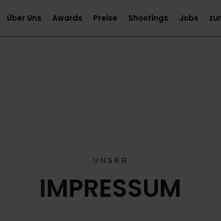
Über Uns
Awards
Preise
Shootings
Jobs
zu
UNSER
IMPRESSUM