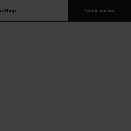
m Shop
Termin buchen