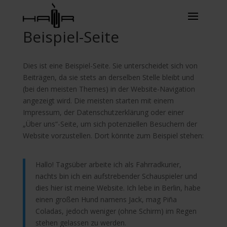
Beispiel-Seite
Dies ist eine Beispiel-Seite. Sie unterscheidet sich von
Beiträgen, da sie stets an derselben Stelle bleibt und
(bei den meisten Themes) in der Website-Navigation
angezeigt wird. Die meisten starten mit einem
Impressum, der Datenschutzerklärung oder einer
„Über uns“-Seite, um sich potenziellen Besuchern der
Website vorzustellen. Dort könnte zum Beispiel stehen:
Hallo! Tagsüber arbeite ich als Fahrradkurier,
nachts bin ich ein aufstrebender Schauspieler und
dies hier ist meine Website. Ich lebe in Berlin, habe
einen großen Hund namens Jack, mag Piña
Coladas, jedoch weniger (ohne Schirm) im Regen
stehen gelassen zu werden.